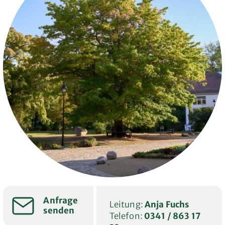
Anfrage
Leitung:
Anja Fuchs
senden
Telefon:
0341 / 863 17