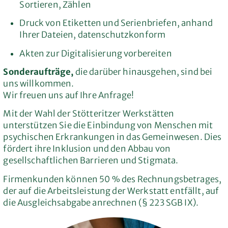
Sortieren, Zählen
Druck von Etiketten und Serienbriefen, anhand
Ihrer Dateien, datenschutzkonform
Akten zur Digitalisierung vorbereiten
Sonderaufträge,
die darüber hinausgehen, sind bei
uns willkommen.
Wir freuen uns auf Ihre Anfrage!
Mit der Wahl der Stötteritzer Werkstätten
unterstützen Sie die Einbindung von Menschen mit
psychischen Erkrankungen in das Gemeinwesen. Dies
fördert ihre Inklusion und den Abbau von
gesellschaftlichen Barrieren und Stigmata.
Firmenkunden können 50 % des Rechnungsbetrages,
der auf die Arbeitsleistung der Werkstatt entfällt, auf
die Ausgleichsabgabe anrechnen (§ 223 SGB IX).