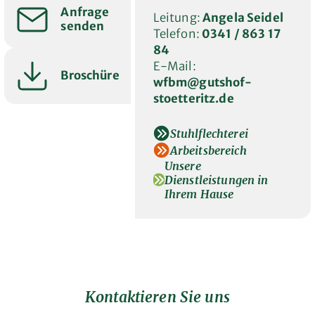
Anfrage
Leitung:
Angela Seidel
senden
Telefon:
0341 / 863 17
84
E-Mail:
Broschüre
wfbm
@gutshof-
stoetteritz.de
Stuhlflechterei
Arbeitsbereich
Unsere
Dienstleistungen in
Ihrem Hause
Kontaktieren Sie uns