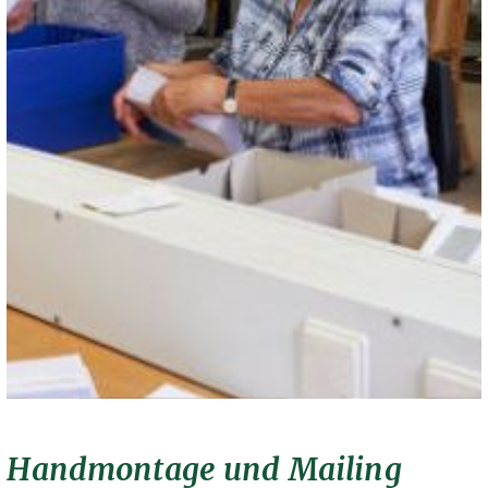
Handmontage und Mailing