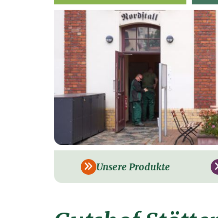
Unsere Produkte