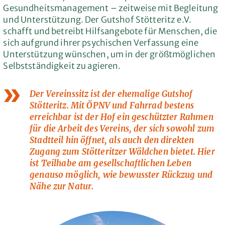
Gesundheitsmanagement – zeitweise mit Begleitung
und Unterstützung. Der Gutshof Stötteritz e.V.
schafft und betreibt Hilfsangebote für Menschen, die
sich aufgrund ihrer psychischen Verfassung eine
Unterstützung wünschen, um in der größtmöglichen
Selbstständigkeit zu agieren.
Der Vereinssitz ist der ehemalige Gutshof
Stötteritz. Mit ÖPNV und Fahrrad bestens
erreichbar ist der Hof ein geschützter Rahmen
für die Arbeit des Vereins, der sich sowohl zum
Stadtteil hin öffnet, als auch den direkten
Zugang zum Stötteritzer Wäldchen bietet. Hier
ist Teilhabe am gesellschaftlichen Leben
genauso möglich, wie bewusster Rückzug und
Nähe zur Natur.