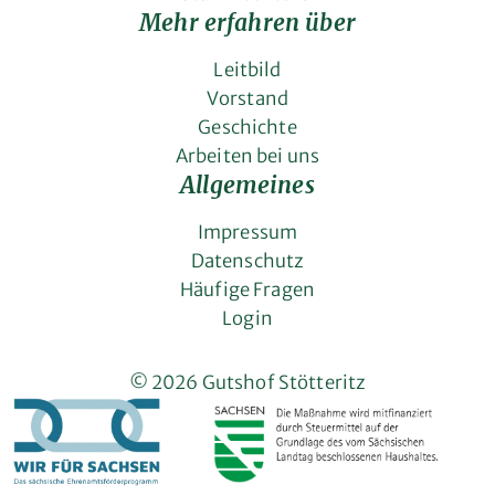
Mehr erfahren über
Leitbild
Vorstand
Geschichte
Arbeiten bei uns
Allgemeines
Impressum
Datenschutz
Häufige Fragen
Login
© 2026 Gutshof Stötteritz