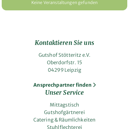
Keine Veranstaltungen gefunden
Kontaktieren Sie uns
Gutshof Stötteritz e.V.
Oberdorfstr. 15
04299 Leipzig
Ansprechpartner finden
Unser Service
Mittagstisch
Gutshofgärtnerei
Catering & Räumlichkeiten
Stuhlflechterei