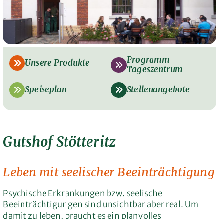
Programm
Unsere Produkte
Tageszentrum
Speiseplan
Stellenangebote
Gutshof Stötteritz
Leben mit seelischer Beeinträchtigung
Psychische Erkrankungen bzw. seelische
Beeinträchtigungen sind unsichtbar aber real. Um
damit zu leben, braucht es ein planvolles